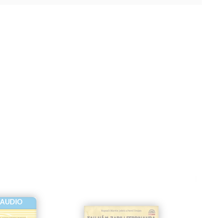
-AUDIO