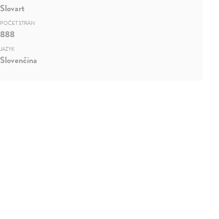
Slovart
POČET STRÁN
888
JAZYK
Slovenčina