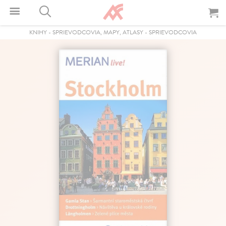
KNIHY
-
SPRIEVODCOVIA, MAPY, ATLASY
-
SPRIEVODCOVIA