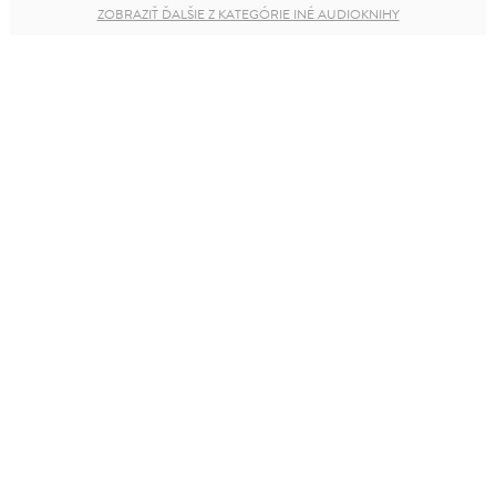
ZOBRAZIŤ ĎALŠIE Z KATEGÓRIE INÉ AUDIOKNIHY