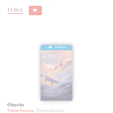
13,90 €
E-KNIHA
Onesto
Vidotto Francesco
| Elektronická kniha