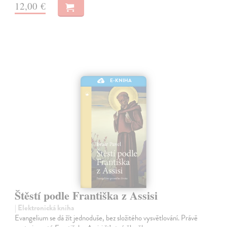
12,00 €
E-KNIHA
Štěstí podle Františka z Assisi
| Elektronická kniha
Evangelium se dá žít jednoduše, bez složitého vysvětlování. Právě