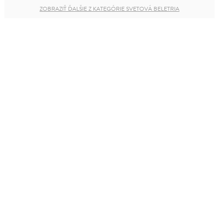
ZOBRAZIŤ ĎALŠIE Z KATEGÓRIE SVETOVÁ BELETRIA