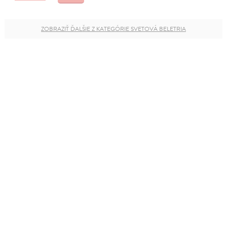
ZOBRAZIŤ ĎALŠIE Z KATEGÓRIE SVETOVÁ BELETRIA