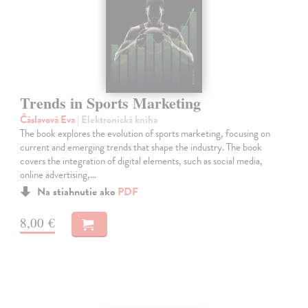
Trends in Sports Marketing
Čáslavová Eva
| Elektronická kniha
The book explores the evolution of sports marketing, focusing on
current and emerging trends that shape the industry. The book
covers the integration of digital elements, such as social media,
online advertising,…
Na stiahnutie ako
PDF
8,00 €