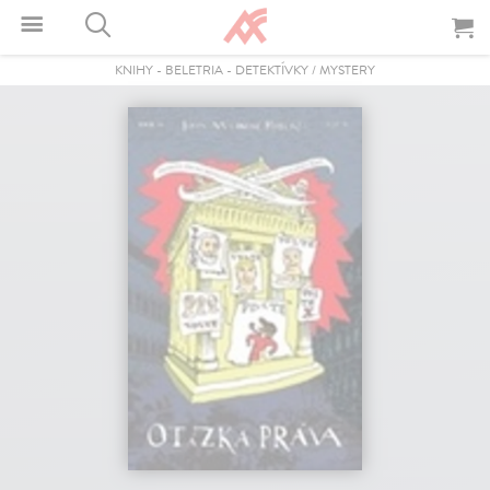
KNIHY
-
BELETRIA
-
DETEKTÍVKY / MYSTERY