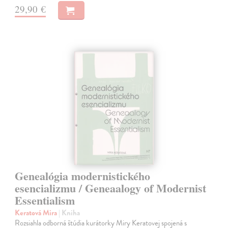
29,90 €
Genealógia modernistického
esencializmu / Geneaalogy of Modernist
Essentialism
Keratová Mira
| Kniha
Rozsiahla odborná štúdia kurátorky Miry Keratovej spojená s