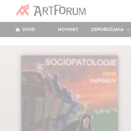
ÚVOD
NOVINKY
ODPORÚČANIA