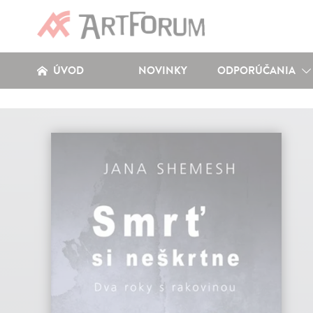
ÚVOD
NOVINKY
ODPORÚČANIA