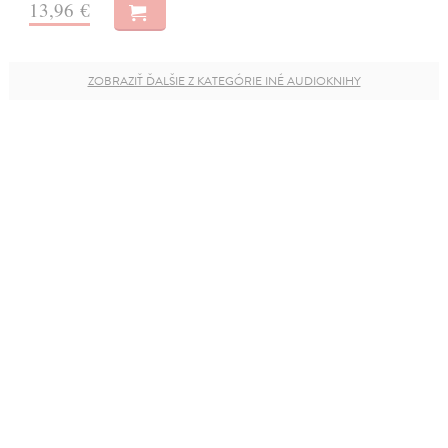
13,96 €
ZOBRAZIŤ ĎALŠIE Z KATEGÓRIE INÉ AUDIOKNIHY