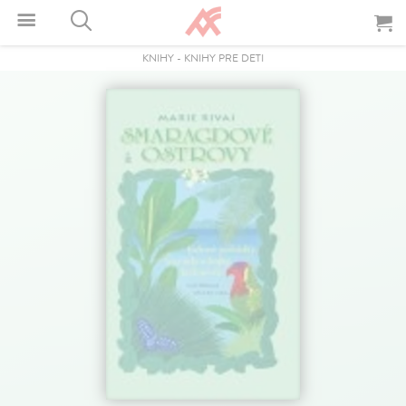
KNIHY
-
KNIHY PRE DETI