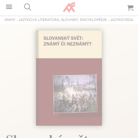
KNIHY
-
JAZYKOVÁ LITERATÚRA, SLOVNÍKY, ENCYKLOPÉDIE
-
JAZYKOVEDA