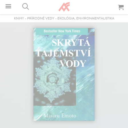
KNIHY
-
PRÍRODNÉ VEDY
-
EKOLÓGIA, ENVIRONMENTALISTIKA