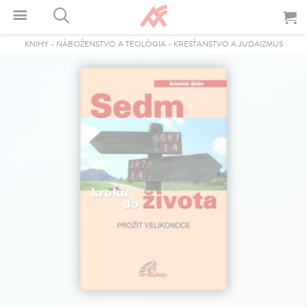
KNIHY
-
NÁBOŽENSTVO A TEOLÓGIA
-
KRESŤANSTVO A JUDAIZMUS