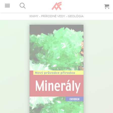
KNIHY
-
PRÍRODNÉ VEDY
-
GEOLÓGIA