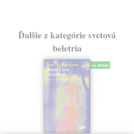
Ďalšie z kategórie svetová
beletria
na sklade