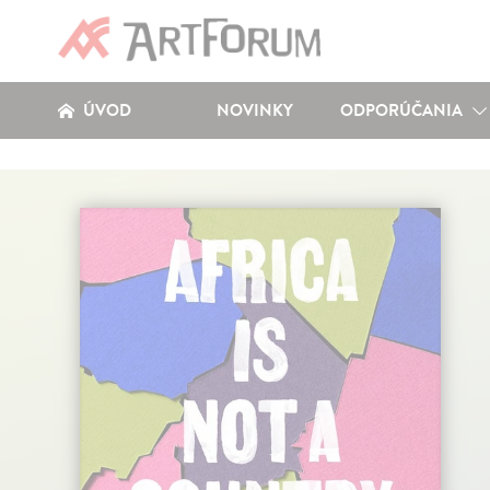
ÚVOD
NOVINKY
ODPORÚČANIA