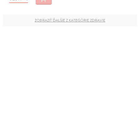
ZOBRAZIŤ ĎALŠIE Z KATEGÓRIE ZDRAVIE