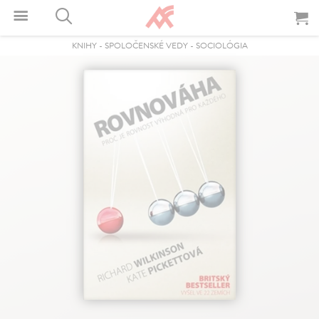
KNIHY
-
SPOLOČENSKÉ VEDY
-
SOCIOLÓGIA