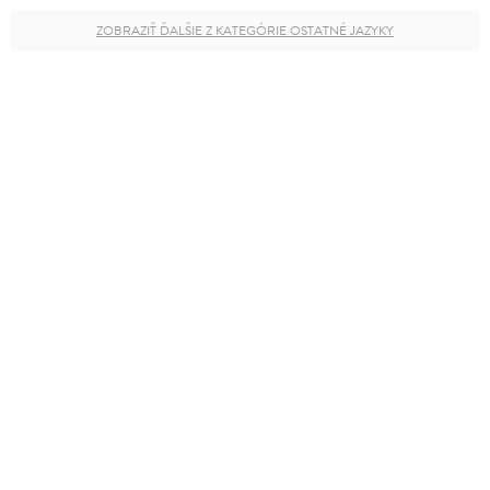
ZOBRAZIŤ ĎALŠIE Z KATEGÓRIE OSTATNÉ JAZYKY