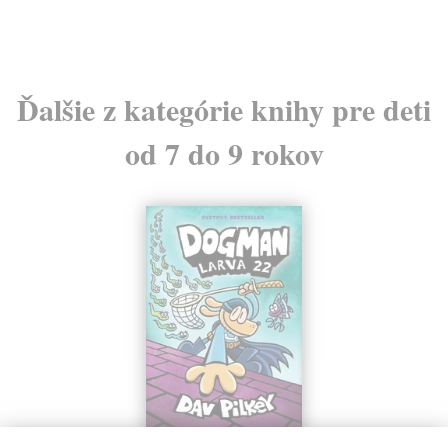
Ďalšie z kategórie knihy pre deti
od 7 do 9 rokov