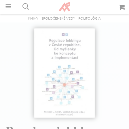
KNIHY
-
SPOLOČENSKÉ VEDY
-
POLITOLÓGIA