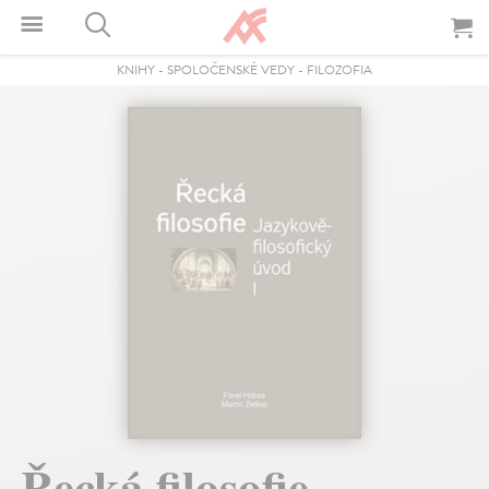
KNIHY
-
SPOLOČENSKÉ VEDY
-
FILOZOFIA
Řecká filosofie.