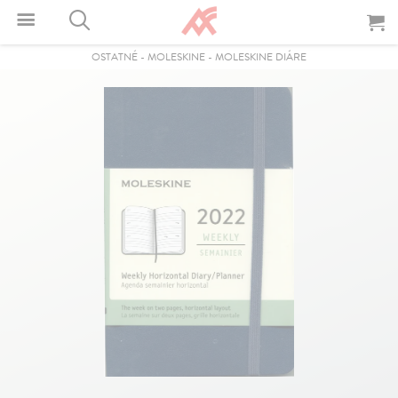
OSTATNÉ
-
MOLESKINE
-
MOLESKINE DIÁRE