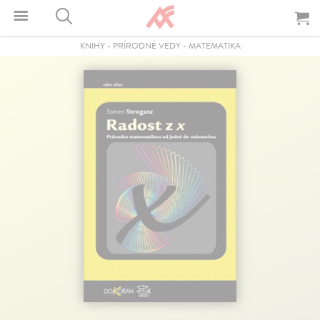
KNIHY
-
PRÍRODNÉ VEDY
-
MATEMATIKA