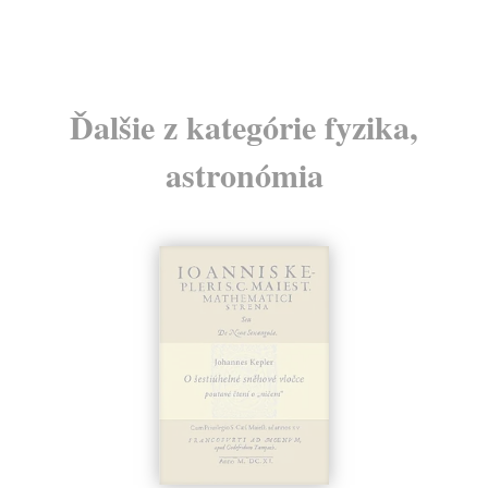
Ďalšie z kategórie fyzika,
astronómia