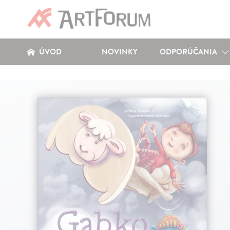
ÚVOD
NOVINKY
ODPORÚČANIA