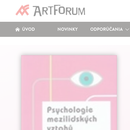
ÚVOD
NOVINKY
ODPORÚČANIA