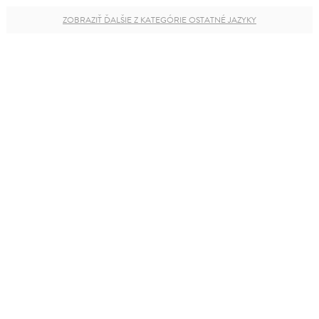
ZOBRAZIŤ ĎALŠIE Z KATEGÓRIE OSTATNÉ JAZYKY