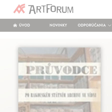
ÚVOD
NOVINKY
ODPORÚČANIA