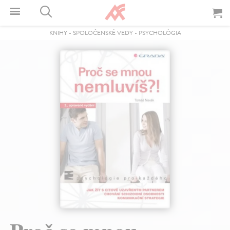
KNIHY
-
SPOLOČENSKÉ VEDY
-
PSYCHOLÓGIA