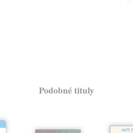
Podobné tituly