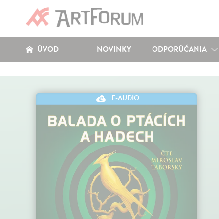
ÚVOD
NOVINKY
ODPORÚČANIA
E-AUDIO