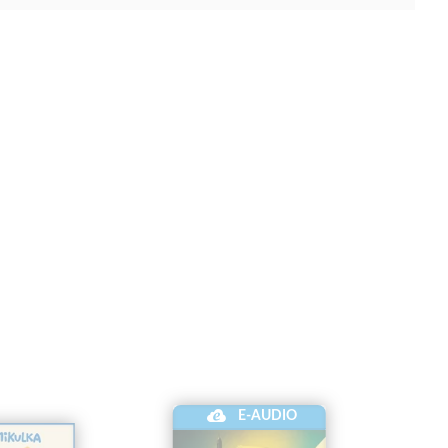
E-AUDIO