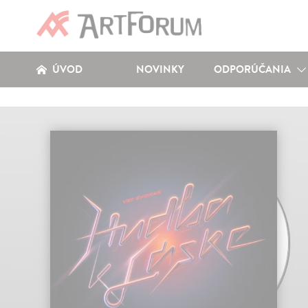
ÚVOD
NOVINKY
ODPORÚČANIA