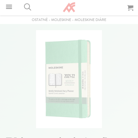
OSTATNÉ
-
MOLESKINE
-
MOLESKINE DIÁRE