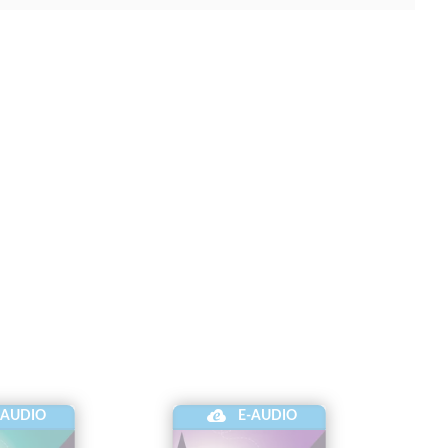
-AUDIO
E-AUDIO