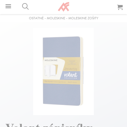
OSTATNÉ
-
MOLESKINE
-
MOLESKINE ZOŠITY