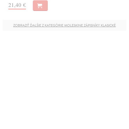
21,40 €
ZOBRAZIŤ ĎALŠIE Z KATEGÓRIE MOLESKINE ZÁPISNÍKY KLASICKÉ