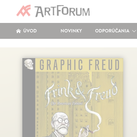
ÚVOD
NOVINKY
ODPORÚČANIA