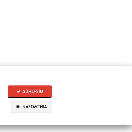
SÚHLASÍM
NASTAVENIA