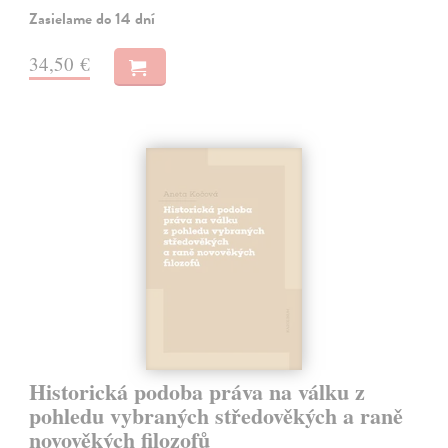
Zasielame do 14 dní
34,50 €
Historická podoba práva na válku z
pohledu vybraných středověkých a raně
novověkých filozofů