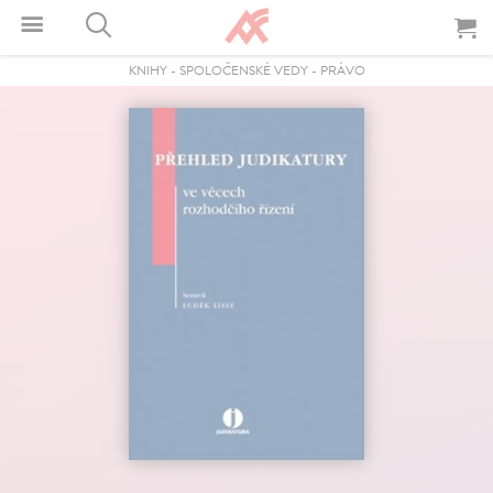
KNIHY
-
SPOLOČENSKÉ VEDY
-
PRÁVO