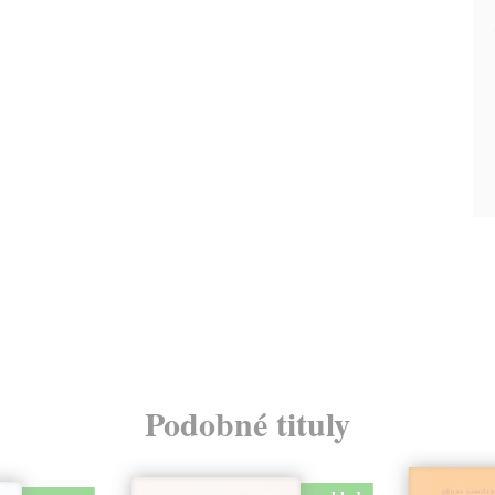
Podobné tituly