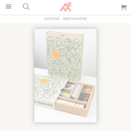
OSTATNÉ
-
MERCHANDISE