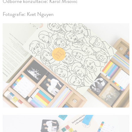
Odborné konzultácie: Karol Mišovic
Fotografie: Kvet Nguyen