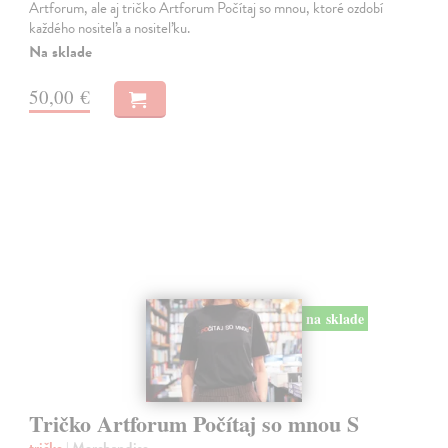
Artforum, ale aj tričko Artforum Počítaj so mnou, ktoré ozdobí
každého nositeľa a nositeľku.
Na sklade
50,00 €
na sklade
Tričko Artforum Počítaj so mnou S