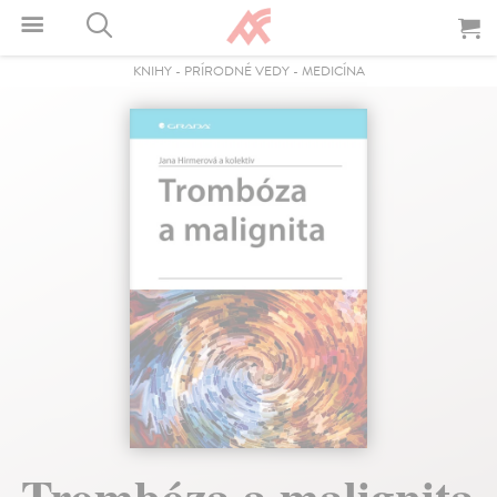
KNIHY
-
PRÍRODNÉ VEDY
-
MEDICÍNA
Trombóza a malignita