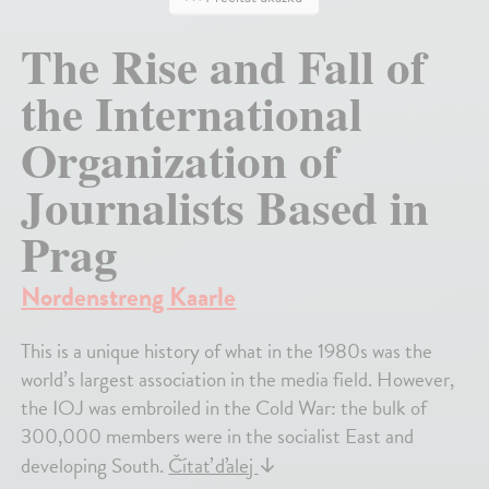
The Rise and Fall of
the International
Organization of
Journalists Based in
Prag
Nordenstreng Kaarle
This is a unique history of what in the 1980s was the
world’s largest association in the media field. However,
the IOJ was embroiled in the Cold War: the bulk of
300,000 members were in the socialist East and
developing South.
Čítať ďalej
↓