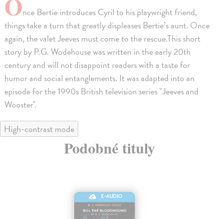
O
nce Bertie introduces Cyril to his playwright friend,
things take a turn that greatly displeases Bertie’s aunt. Once
again, the valet Jeeves must come to the rescue.This short
story by P.G. Wodehouse was written in the early 20th
century and will not disappoint readers with a taste for
humor and social entanglements. It was adapted into an
episode for the 1990s British television series "Jeeves and
Wooster".
High-contrast mode
Podobné tituly
E-AUDIO