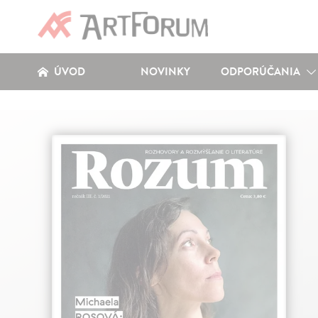
ÚVOD
NOVINKY
ODPORÚČANIA