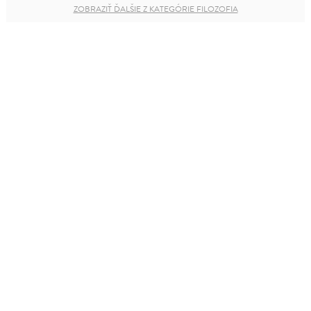
ZOBRAZIŤ ĎALŠIE Z KATEGÓRIE FILOZOFIA