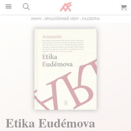
KNIHY
-
SPOLOČENSKÉ VEDY
-
FILOZOFIA
Etika Eudémova